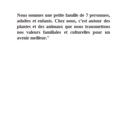
Nous sommes une petite famille de 7 personnes,
adultes et enfants. Chez nous, c’est autour des
plantes et des animaux que nous transmettons
nos valeurs familiales et culturelles pour un
avenir meilleur."