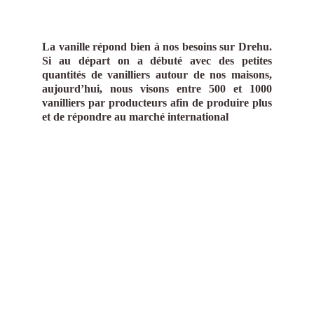
La vanille répond bien à nos besoins sur Drehu.
Si au départ on a débuté avec des petites
quantités de vanilliers autour de nos maisons,
aujourd’hui, nous visons entre 500 et 1000
vanilliers par producteurs afin de produire plus
et de répondre au marché international